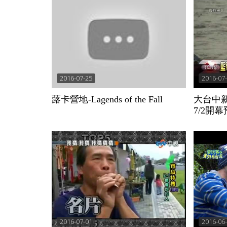
2016-07-25
2016-07
蕗卡營地-Lagends of the Fall
大台中新
7/2開
2016-07-01
2016-06