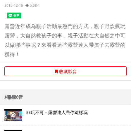
2015-12-15
5,684
露營近年成為親子活動最熱門的方式，親子野炊瘋玩
露營，大自然教孩子的事，親子活動在大自然之中可
以做哪些事呢？來看看這些露營達人帶孩子去露營的
獲得！
收藏影音
相關影音
非玩不可－露營達人帶你這樣玩