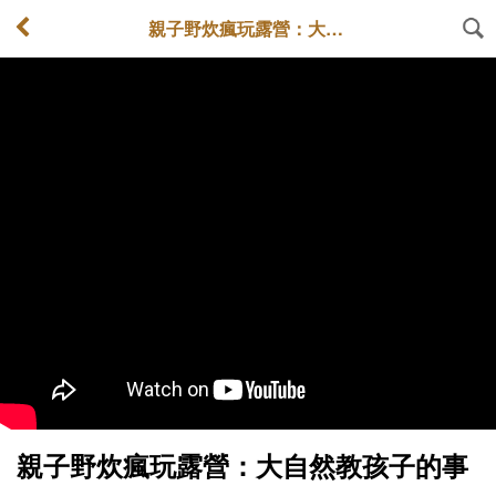
親子野炊瘋玩露營：大自然教孩子的事
親子野炊瘋玩露營：大自然教孩子的事