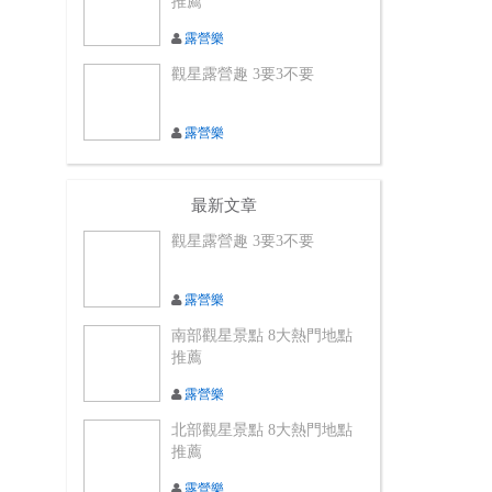
推薦
露營樂
觀星露營趣 3要3不要
露營樂
最新文章
觀星露營趣 3要3不要
露營樂
南部觀星景點 8大熱門地點
推薦
露營樂
北部觀星景點 8大熱門地點
推薦
露營樂