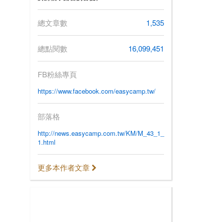
總文章數
1,535
總點閱數
16,099,451
FB粉絲專頁
https://www.facebook.com/easycamp.tw/
部落格
http://news.easycamp.com.tw/KM/M_43_1_
1.html
更多本作者文章