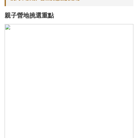
親子營地挑選重點