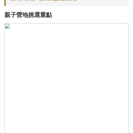
親子營地挑選重點